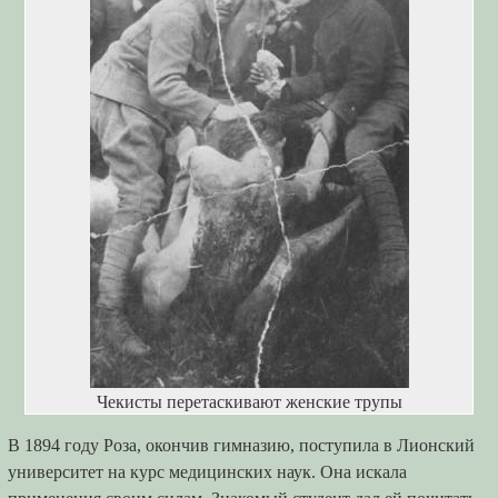
Чекисты перетаскивают женские трупы
В 1894 году Роза, окончив гимназию, поступила в Лионский
университет на курс медицинских наук. Она искала