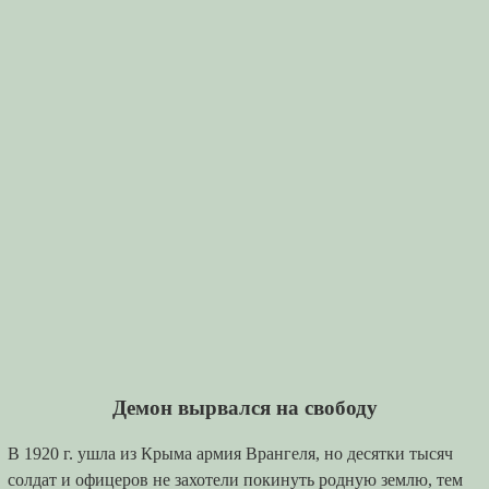
Демон вырвался на свободу
В 1920 г. ушла из Крыма армия Врангеля, но десятки тысяч
солдат и офицеров не захотели покинуть родную землю, тем