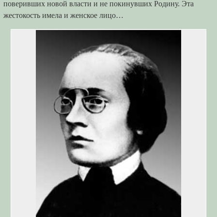
поверивших новой власти и не покинувших Родину. Эта
жестокость имела и женское лицо…