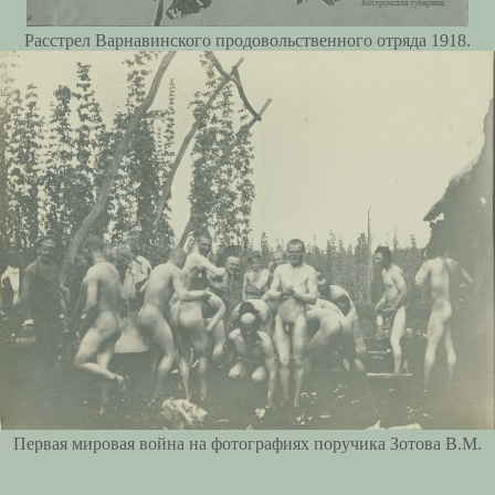
Расстрел Варнавинского продовольственного отряда 1918.
Первая мировая война на фотографиях поручика Зотова В.М.