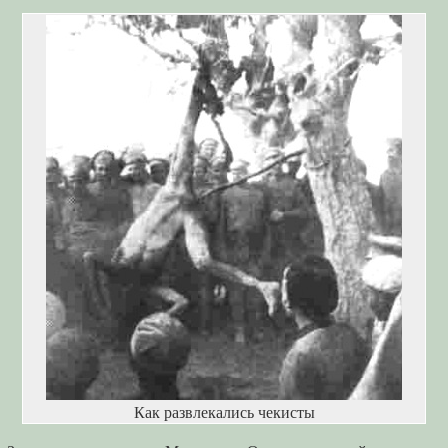
Как развлекались чекисты